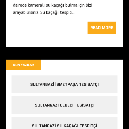
a
e
dairede kameralı su kaçağı bulma için bizi
e
s
arayabilirsiniz. Su kaçağı tespiti…
s
c
c
o
READ MORE
o
r
r
t
t
s
c
i
u
s
SON YAZILAR
k
t
u
a
r
n
SULTANGAZI ISMETPAŞA TESISATÇI
a
b
m
u
SULTANGAZI CEBECI TESISATÇI
b
l
a
e
r
s
SULTANGAZI SU KAÇAĞI TESPITÇI
e
c