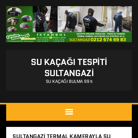
k
i
ı
s
z
t
ı
a
l
n
a
b
y
u
e
l
SU KAÇAĞI TESPITI
s
e
SULTANGAZI
c
s
o
c
SU KAÇAĞI BULMA 99 ₺
r
o
t
r
y
t
e
i
n
s
i
t
m
a
SULTANGAZI TERMAL KAMERAYLA SU