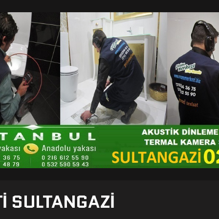
TI SULTANGAZI