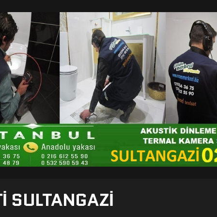
TI SULTANGAZI