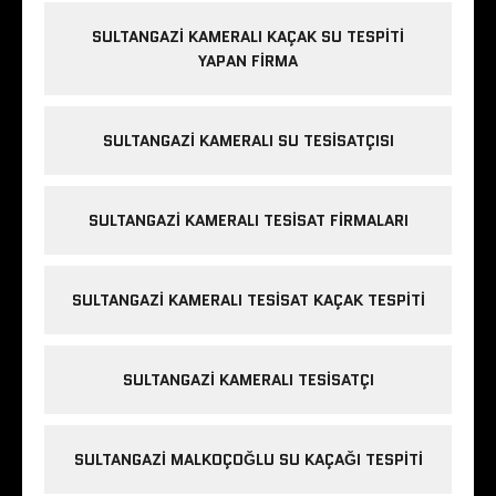
e
SULTANGAZI KAMERALI KAÇAK SU TESPITI
s
YAPAN FIRMA
c
o
r
SULTANGAZI KAMERALI SU TESISATÇISI
t
m
e
SULTANGAZI KAMERALI TESISAT FIRMALARI
c
i
SULTANGAZI KAMERALI TESISAT KAÇAK TESPITI
d
i
y
SULTANGAZI KAMERALI TESISATÇI
e
k
ö
SULTANGAZI MALKOÇOĞLU SU KAÇAĞI TESPITI
y