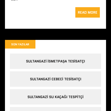
a
e
e
s
READ MORE
s
c
c
o
o
r
r
t
t
s
SON YAZILAR
c
i
u
s
k
t
SULTANGAZI ISMETPAŞA TESISATÇI
u
a
r
n
a
b
SULTANGAZI CEBECI TESISATÇI
m
u
b
l
a
e
SULTANGAZI SU KAÇAĞI TESPITÇI
r
s
e
c