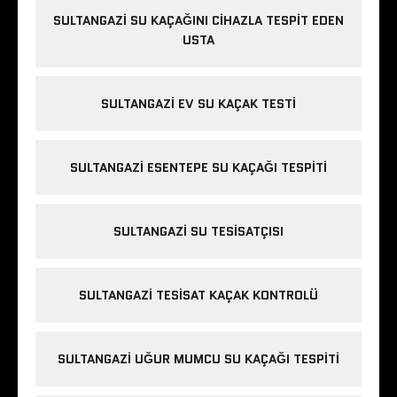
y
SULTANGAZI SU KAÇAĞINI CIHAZLA TESPIT EDEN
l
USTA
i
k
d
SULTANGAZI EV SU KAÇAK TESTI
ü
z
ü
SULTANGAZI ESENTEPE SU KAÇAĞI TESPITI
e
s
c
SULTANGAZI SU TESISATÇISI
o
r
t
SULTANGAZI TESISAT KAÇAK KONTROLÜ
b
a
y
SULTANGAZI UĞUR MUMCU SU KAÇAĞI TESPITI
a