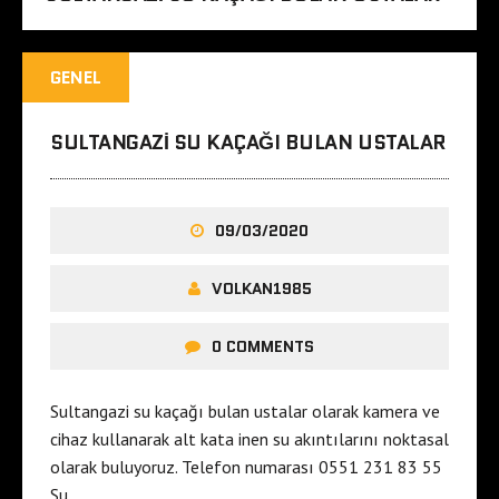
a
n
h
b
a
u
GENEL
l
l
l
e
SULTANGAZI SU KAÇAĞI BULAN USTALAR
e
s
e
c
s
o
09/03/2020
c
r
o
t
VOLKAN1985
r
i
t
s
0 COMMENTS
ç
t
a
a
n
n
Sultangazi su kaçağı bulan ustalar olarak kamera ve
k
b
cihaz kullanarak alt kata inen su akıntılarını noktasal
a
u
olarak buluyoruz. Telefon numarası 0551 231 83 55
y
l
Su…