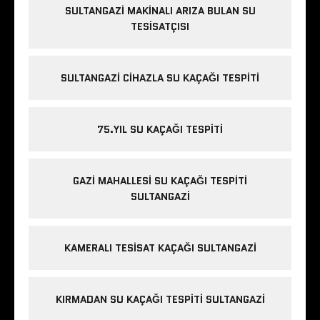
SULTANGAZI MAKINALI ARIZA BULAN SU
s
o
TESISATÇISI
c
r
o
t
r
s
SULTANGAZI CIHAZLA SU KAÇAĞI TESPITI
t
e
e
s
t
c
75.YIL SU KAÇAĞI TESPITI
i
o
m
r
e
t
GAZI MAHALLESI SU KAÇAĞI TESPITI
s
i
SULTANGAZI
g
s
u
t
t
a
KAMERALI TESISAT KAÇAĞI SULTANGAZI
e
n
s
b
c
u
KIRMADAN SU KAÇAĞI TESPITI SULTANGAZI
o
l