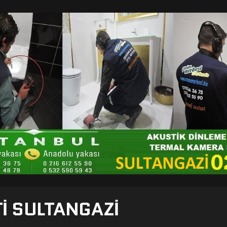
TI SULTANGAZI