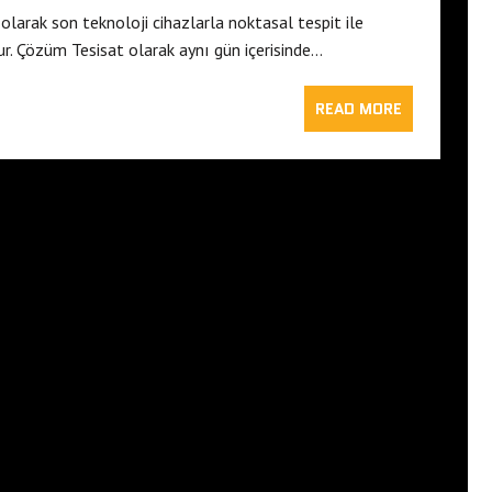
olarak son teknoloji cihazlarla noktasal tespit ile
r. Çözüm Tesisat olarak aynı gün içerisinde…
READ MORE