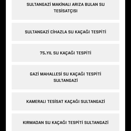
SULTANGAZI MAKINALI ARIZA BULAN SU
s
o
TESISATÇISI
c
r
o
t
r
s
SULTANGAZI CIHAZLA SU KAÇAĞI TESPITI
t
e
e
s
t
c
75.YIL SU KAÇAĞI TESPITI
i
o
m
r
e
t
GAZI MAHALLESI SU KAÇAĞI TESPITI
s
i
SULTANGAZI
g
s
u
t
t
a
KAMERALI TESISAT KAÇAĞI SULTANGAZI
e
n
s
b
c
u
KIRMADAN SU KAÇAĞI TESPITI SULTANGAZI
o
l