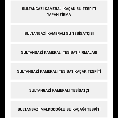
e
SULTANGAZI KAMERALI KAÇAK SU TESPITI
s
YAPAN FIRMA
c
o
r
SULTANGAZI KAMERALI SU TESISATÇISI
t
m
e
SULTANGAZI KAMERALI TESISAT FIRMALARI
c
i
SULTANGAZI KAMERALI TESISAT KAÇAK TESPITI
d
i
y
SULTANGAZI KAMERALI TESISATÇI
e
k
ö
SULTANGAZI MALKOÇOĞLU SU KAÇAĞI TESPITI
y