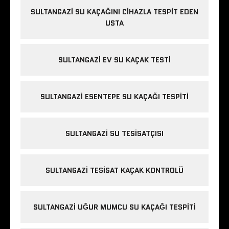
y
SULTANGAZI SU KAÇAĞINI CIHAZLA TESPIT EDEN
l
USTA
i
k
d
SULTANGAZI EV SU KAÇAK TESTI
ü
z
ü
SULTANGAZI ESENTEPE SU KAÇAĞI TESPITI
e
s
c
SULTANGAZI SU TESISATÇISI
o
r
t
SULTANGAZI TESISAT KAÇAK KONTROLÜ
b
a
y
SULTANGAZI UĞUR MUMCU SU KAÇAĞI TESPITI
a