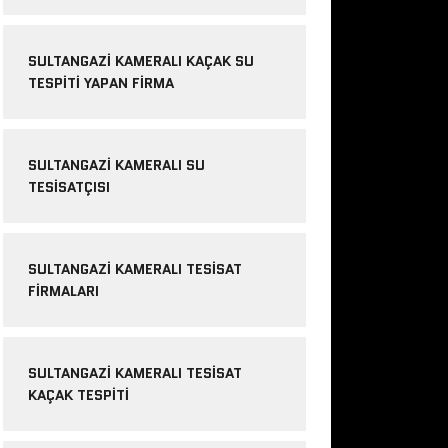
SULTANGAZI KAMERALI KAÇAK SU
TESPITI YAPAN FIRMA
SULTANGAZI KAMERALI SU
TESISATÇISI
SULTANGAZI KAMERALI TESISAT
FIRMALARI
SULTANGAZI KAMERALI TESISAT
KAÇAK TESPITI