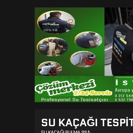
k
i
ı
s
z
t
ı
a
l
n
a
b
y
u
e
l
s
e
c
s
o
c
r
o
t
r
y
t
e
i
n
s
SU KAÇAĞI TESPI
i
t
m
a
SU KAÇAĞI BULMA 99 ₺