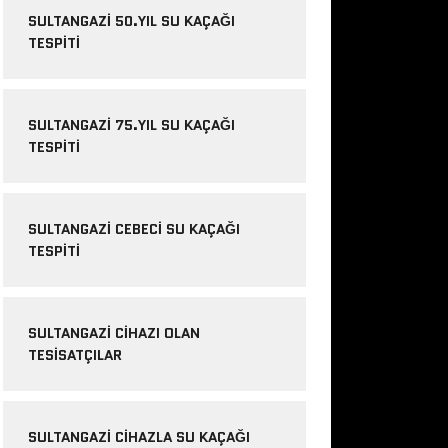
SULTANGAZI 50.YIL SU KAÇAĞI
TESPITI
SULTANGAZI 75.YIL SU KAÇAĞI
TESPITI
SULTANGAZI CEBECI SU KAÇAĞI
TESPITI
SULTANGAZI CIHAZI OLAN
TESISATÇILAR
SULTANGAZI CIHAZLA SU KAÇAĞI