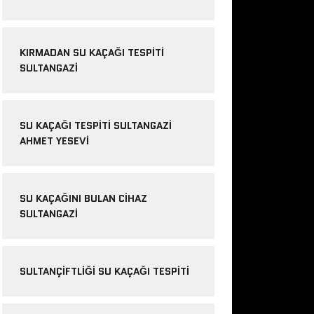
KIRMADAN SU KAÇAĞI TESPITI
SULTANGAZI
SU KAÇAĞI TESPITI SULTANGAZI
AHMET YESEVI
SU KAÇAĞINI BULAN CIHAZ
SULTANGAZI
SULTANÇIFTLIĞI SU KAÇAĞI TESPITI