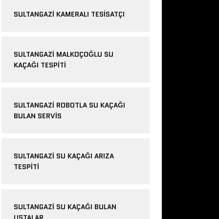
SULTANGAZI KAMERALI TESISATÇI
SULTANGAZI MALKOÇOĞLU SU
KAÇAĞI TESPITI
SULTANGAZI ROBOTLA SU KAÇAĞI
BULAN SERVIS
SULTANGAZI SU KAÇAĞI ARIZA
TESPITI
SULTANGAZI SU KAÇAĞI BULAN
USTALAR