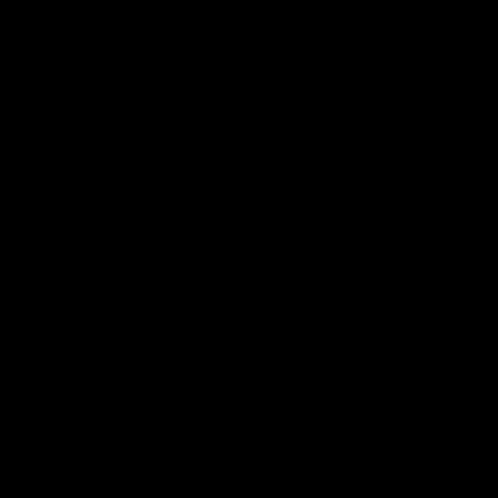
n
b
u
l
e
s
c
o
r
t
i
s
t
a
n
b
u
l